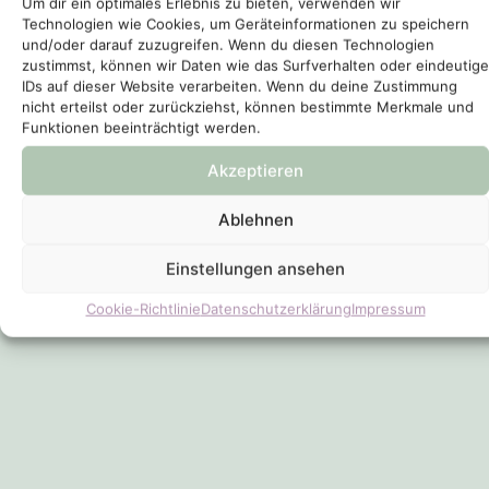
Um dir ein optimales Erlebnis zu bieten, verwenden wir
Technologien wie Cookies, um Geräteinformationen zu speichern
und/oder darauf zuzugreifen. Wenn du diesen Technologien
zustimmst, können wir Daten wie das Surfverhalten oder eindeutige
IDs auf dieser Website verarbeiten. Wenn du deine Zustimmung
nicht erteilst oder zurückziehst, können bestimmte Merkmale und
Funktionen beeinträchtigt werden.
Akzeptieren
Ablehnen
Einstellungen ansehen
Cookie-Richtlinie
Datenschutzerklärung
Impressum