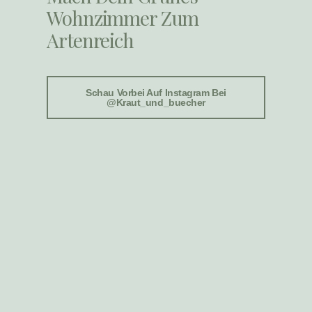
Wohnzimmer Zum
Artenreich
Schau Vorbei Auf Instagram Bei
@kraut_und_buecher