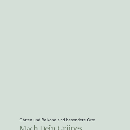
Gärten und Balkone sind besondere Orte
Mach Dein Grünes