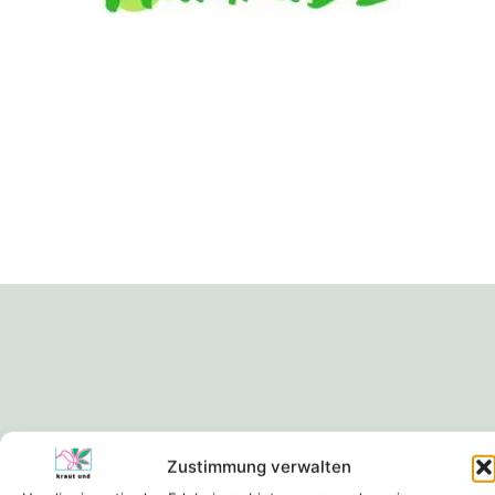
Zustimmung verwalten