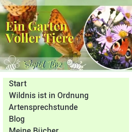
Start
Wildnis ist in Ordnung
Artensprechstunde
Blog
Meine Bücher