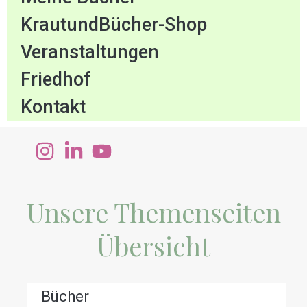
KrautundBücher-Shop
Veranstaltungen
Friedhof
Kontakt
Unsere Themenseiten
Übersicht
Bücher