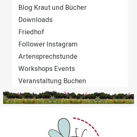
Blog Kraut und Bücher
Downloads
Friedhof
Follower Instagram
Artensprechstunde
Workshops Events
Veranstaltung Buchen