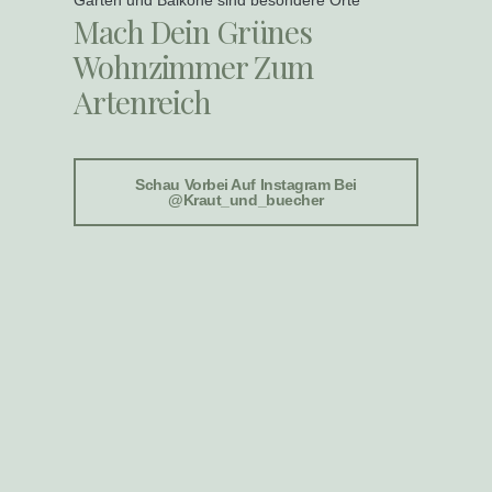
Mach Dein Grünes
Wohnzimmer Zum
Artenreich
Schau Vorbei Auf Instagram Bei
@kraut_und_buecher