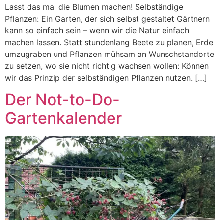
Lasst das mal die Blumen machen! Selbständige
Pflanzen: Ein Garten, der sich selbst gestaltet Gärtnern
kann so einfach sein – wenn wir die Natur einfach
machen lassen. Statt stundenlang Beete zu planen, Erde
umzugraben und Pflanzen mühsam an Wunschstandorte
zu setzen, wo sie nicht richtig wachsen wollen: Können
wir das Prinzip der selbständigen Pflanzen nutzen. […]
Der Not-to-Do-
Gartenkalender