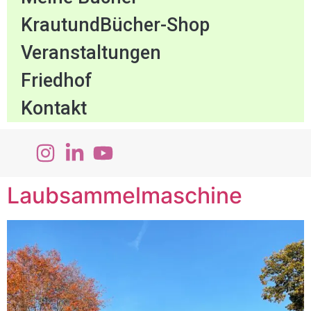
KrautundBücher-Shop
Veranstaltungen
Friedhof
Kontakt
Laubsammelmaschine