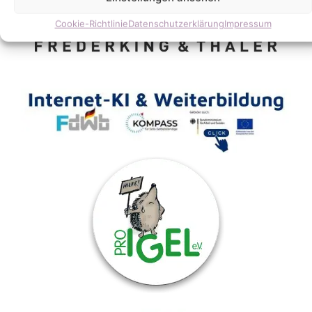
Cookie-Richtlinie
Datenschutzerklärung
Impressum