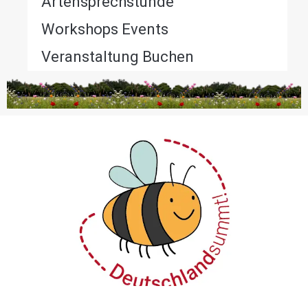
Artensprechstunde
Workshops Events
Veranstaltung Buchen