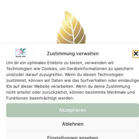
Zustimmung verwalten
Um dir ein optimales Erlebnis zu bieten, verwenden wir
Technologien wie Cookies, um Geräteinformationen zu speichern
und/oder darauf zuzugreifen. Wenn du diesen Technologien
zustimmst, können wir Daten wie das Surfverhalten oder eindeutige
IDs auf dieser Website verarbeiten. Wenn du deine Zustimmung
nicht erteilst oder zurückziehst, können bestimmte Merkmale und
Funktionen beeinträchtigt werden.
Akzeptieren
Ablehnen
Einstellungen ansehen