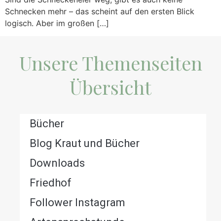
Schnecken mehr – das scheint auf den ersten Blick
logisch. Aber im großen […]
Unsere Themenseiten
Übersicht
Bücher
Blog Kraut und Bücher
Downloads
Friedhof
Follower Instagram