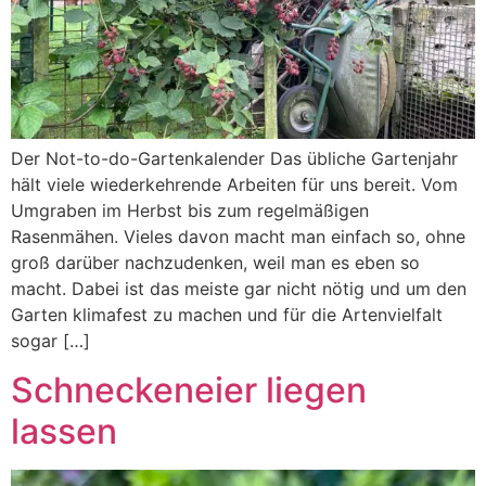
Der Not-to-do-Gartenkalender Das übliche Gartenjahr
hält viele wiederkehrende Arbeiten für uns bereit. Vom
Umgraben im Herbst bis zum regelmäßigen
Rasenmähen. Vieles davon macht man einfach so, ohne
groß darüber nachzudenken, weil man es eben so
macht. Dabei ist das meiste gar nicht nötig und um den
Garten klimafest zu machen und für die Artenvielfalt
sogar […]
Schneckeneier liegen
lassen