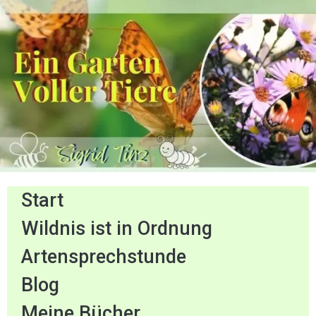
Start
Wildnis ist in Ordnung
Artensprechstunde
Blog
Meine Bücher