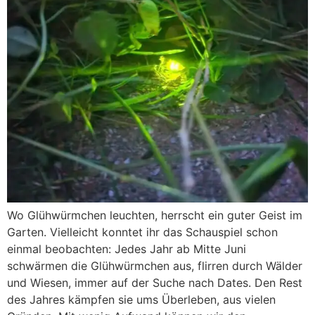
Wo Glühwürmchen leuchten, herrscht ein guter Geist im
Garten. Vielleicht konntet ihr das Schauspiel schon
einmal beobachten: Jedes Jahr ab Mitte Juni
schwärmen die Glühwürmchen aus, flirren durch Wälder
und Wiesen, immer auf der Suche nach Dates. Den Rest
des Jahres kämpfen sie ums Überleben, aus vielen