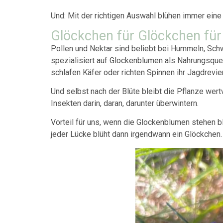
Und: Mit der richtigen Auswahl blühen immer eine
Glöckchen für Glöckchen für
Pollen und Nektar sind beliebt bei Hummeln, Sc
spezialisiert auf Glockenblumen als Nahrungsqu
schlafen Käfer oder richten Spinnen ihr Jagdrevier
Und selbst nach der Blüte bleibt die Pflanze wert
Insekten darin, daran, darunter überwintern.
Vorteil für uns, wenn die Glockenblumen stehen b
jeder Lücke blüht dann irgendwann ein Glöckchen