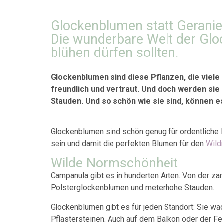
Glockenblumen statt Gerani
Die wunderbare Welt der Glo
blühen dürfen sollten.
Glockenblumen sind diese Pflanzen, die viele
freundlich und vertraut. Und doch werden sie
Stauden. Und so schön wie sie sind, können e
Glockenblumen sind schön genug für ordentliche B
sein und damit die perfekten Blumen für den
Wild
Wilde Normschönheit
Campanula gibt es in hunderten Arten. Von der z
Polsterglockenblumen und meterhohe Stauden.
Glockenblumen gibt es für jeden Standort: Sie w
Pflastersteinen. Auch auf dem Balkon oder der Fe