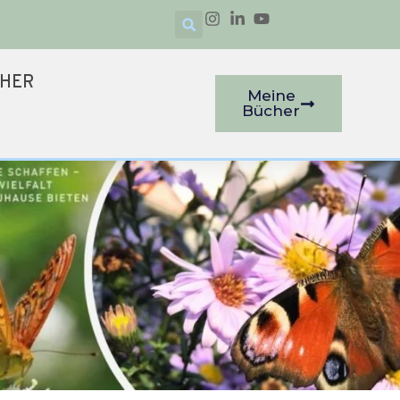
CHER
Meine
Bücher