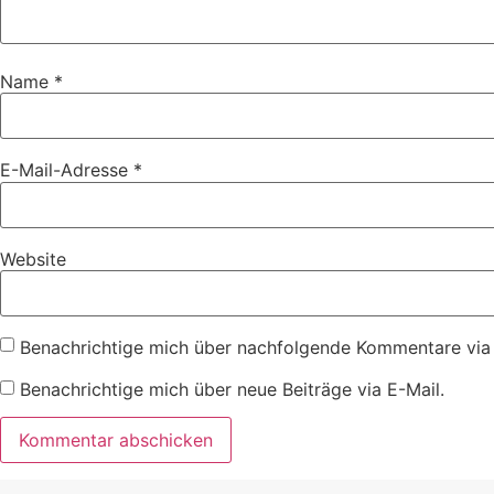
Name
*
E-Mail-Adresse
*
Website
Benachrichtige mich über nachfolgende Kommentare via 
Benachrichtige mich über neue Beiträge via E-Mail.