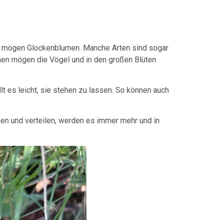
en mögen Glockenblumen. Manche Arten sind sogar
en mögen die Vögel und in den großen Blüten
lt es leicht, sie stehen zu lassen. So können auch
men und verteilen, werden es immer mehr und in