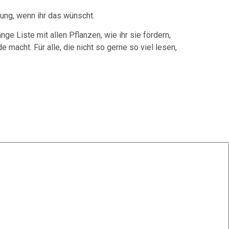
ng, wenn ihr das wünscht.
e Liste mit allen Pflanzen, wie ihr sie fördern,
macht. Für alle, die nicht so gerne so viel lesen,