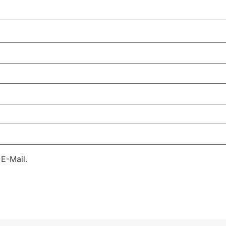
E-Mail.