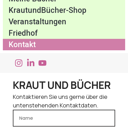
KrautundBücher-Shop
Veranstaltungen
Friedhof
Kontakt
KRAUT UND BÜCHER
Kontaktieren Sie uns gerne über die
untenstehenden Kontaktdaten.