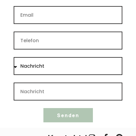
Senden