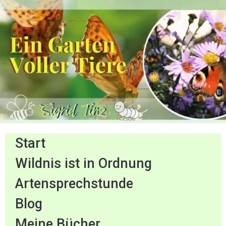
Start
Wildnis ist in Ordnung
Artensprechstunde
Blog
Meine Bücher