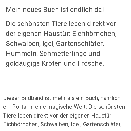
Mein neues Buch ist endlich da!
Die schönsten Tiere leben direkt vor
der eigenen Haustür: Eichhörnchen,
Schwalben, Igel, Gartenschläfer,
Hummeln, Schmetterlinge und
goldäugige Kröten und Frösche.
Dieser Bildband ist mehr als ein Buch, nämlich
ein Portal in eine magische Welt. Die schönsten
Tiere leben direkt vor der eigenen Haustür:
Eichhörnchen, Schwalben, Igel, Gartenschläfer,