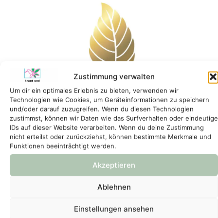
Zustimmung verwalten
Um dir ein optimales Erlebnis zu bieten, verwenden wir
Technologien wie Cookies, um Geräteinformationen zu speichern
und/oder darauf zuzugreifen. Wenn du diesen Technologien
zustimmst, können wir Daten wie das Surfverhalten oder eindeutige
IDs auf dieser Website verarbeiten. Wenn du deine Zustimmung
nicht erteilst oder zurückziehst, können bestimmte Merkmale und
Funktionen beeinträchtigt werden.
Akzeptieren
Ablehnen
Einstellungen ansehen