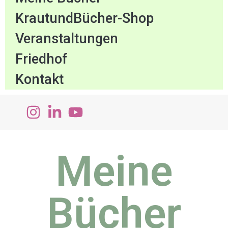
KrautundBücher-Shop
Veranstaltungen
Friedhof
Kontakt
Meine
Bücher