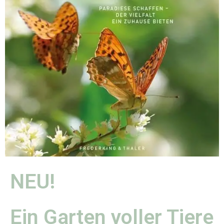
NEU!
Ein Garten voller Tiere