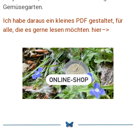
Gemüsegarten.
Ich habe daraus ein kleines PDF gestaltet, für
alle, die es gerne lesen möchten. hier–>