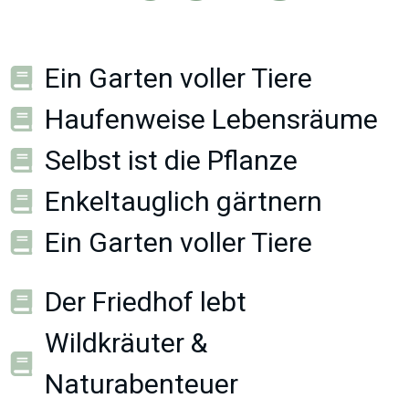
Ein Garten voller Tiere
Haufenweise Lebensräume
Selbst ist die Pflanze
Enkeltauglich gärtnern
Ein Garten voller Tiere
Der Friedhof lebt
Wildkräuter &
Naturabenteuer