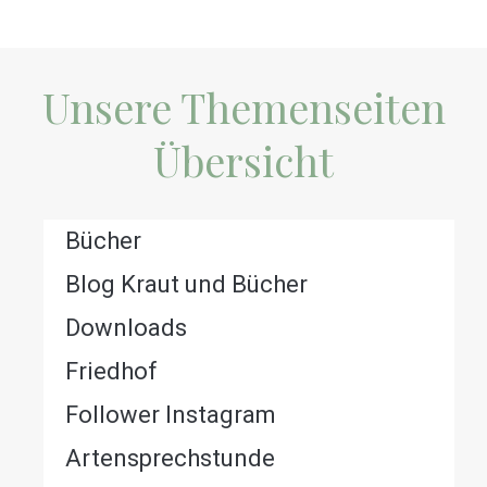
Unsere Themenseiten
Übersicht
Bücher
Blog Kraut und Bücher
Downloads
Friedhof
Follower Instagram
Artensprechstunde