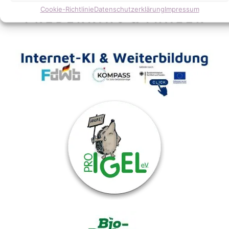
Cookie-Richtlinie
Datenschutzerklärung
Impressum