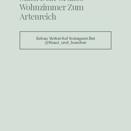
Wohnzimmer Zum
Artenreich
Schau Vorbei Auf Instagram Bei
@kraut_und_buecher