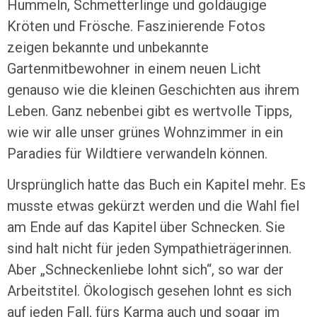
Hummeln, Schmetterlinge und goldäugige
Kröten und Frösche. Faszinierende Fotos
zeigen bekannte und unbekannte
Gartenmitbewohner in einem neuen Licht
genauso wie die kleinen Geschichten aus ihrem
Leben. Ganz nebenbei gibt es wertvolle Tipps,
wie wir alle unser grünes Wohnzimmer in ein
Paradies für Wildtiere verwandeln können.
Ursprünglich hatte das Buch ein Kapitel mehr. Es
musste etwas gekürzt werden und die Wahl fiel
am Ende auf das Kapitel über Schnecken. Sie
sind halt nicht für jeden Sympathieträgerinnen.
Aber „Schneckenliebe lohnt sich“, so war der
Arbeitstitel. Ökologisch gesehen lohnt es sich
auf jeden Fall, fürs Karma auch und sogar im