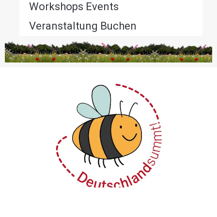
Workshops Events
Veranstaltung Buchen