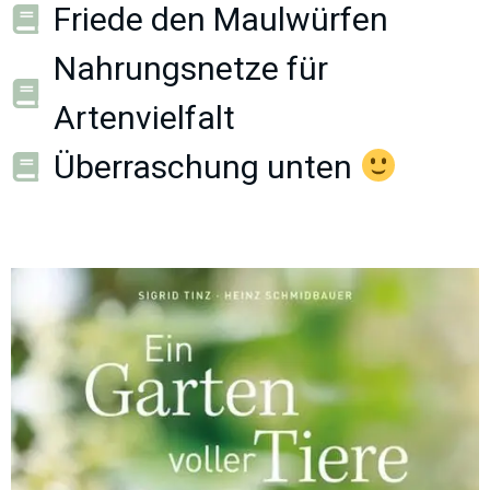
Friede den Maulwürfen
Nahrungsnetze für
Artenvielfalt
Überraschung unten