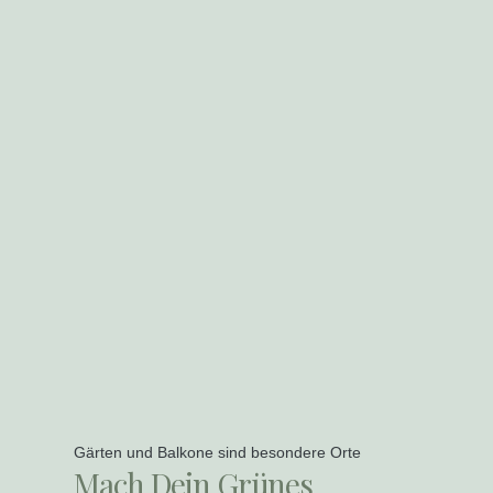
Gärten und Balkone sind besondere Orte
Mach Dein Grünes