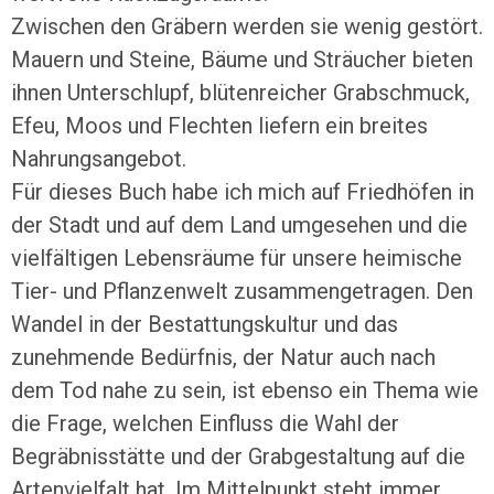
Zwischen den Gräbern werden sie wenig gestört.
Mauern und Steine, Bäume und Sträucher bieten
ihnen Unterschlupf, blütenreicher Grabschmuck,
Efeu, Moos und Flechten liefern ein breites
Nahrungsangebot.
Für dieses Buch habe ich mich auf Friedhöfen in
der Stadt und auf dem Land umgesehen und die
vielfältigen Lebensräume für unsere heimische
Tier- und Pflanzenwelt zusammengetragen. Den
Wandel in der Bestattungskultur und das
zunehmende Bedürfnis, der Natur auch nach
dem Tod nahe zu sein, ist ebenso ein Thema wie
die Frage, welchen Einfluss die Wahl der
Begräbnisstätte und der Grabgestaltung auf die
Artenvielfalt hat. Im Mittelpunkt steht immer