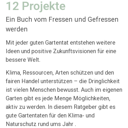
12 Projekte
Ein Buch vom Fressen und Gefressen
werden
Mit jeder guten Gartentat entstehen weitere
Ideen und positive Zukunftsvisionen für eine
bessere Welt.
Klima, Ressourcen, Arten schützen und den
fairen Handel unterstützen – die Dringlichkeit
ist vielen Menschen bewusst. Auch im eigenen
Garten gibt es jede Menge Möglichkeiten,
aktiv zu werden. In diesem Ratgeber gibt es
gute Gartentaten für den Klima- und
Naturschutz rund ums Jahr .