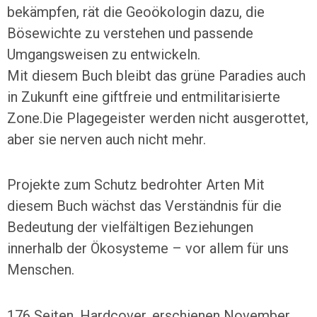
bekämpfen, rät die Geoökologin dazu, die
Bösewichte zu verstehen und passende
Umgangsweisen zu entwickeln.
Mit diesem Buch bleibt das grüne Paradies auch
in Zukunft eine giftfreie und entmilitarisierte
Zone.Die Plagegeister werden nicht ausgerottet,
aber sie nerven auch nicht mehr.
Projekte zum Schutz bedrohter Arten Mit
diesem Buch wächst das Verständnis für die
Bedeutung der vielfältigen Beziehungen
innerhalb der Ökosysteme – vor allem für uns
Menschen.
176 Seiten, Hardcover, erschienen November