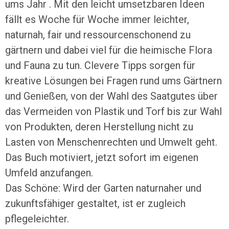
ums Jahr . Mit den leicht umsetzbaren Ideen
fällt es Woche für Woche immer leichter,
naturnah, fair und ressourcenschonend zu
gärtnern und dabei viel für die heimische Flora
und Fauna zu tun. Clevere Tipps sorgen für
kreative Lösungen bei Fragen rund ums Gärtnern
und Genießen, von der Wahl des Saatgutes über
das Vermeiden von Plastik und Torf bis zur Wahl
von Produkten, deren Herstellung nicht zu
Lasten von Menschenrechten und Umwelt geht.
Das Buch motiviert, jetzt sofort im eigenen
Umfeld anzufangen.
Das Schöne: Wird der Garten naturnaher und
zukunftsfähiger gestaltet, ist er zugleich
pflegeleichter.