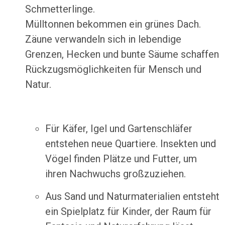
Schmetterlinge.
Mülltonnen bekommen ein grünes Dach.
Zäune verwandeln sich in lebendige
Grenzen, Hecken und bunte Säume schaffen
Rückzugsmöglichkeiten für Mensch und
Natur.
Für Käfer, Igel und Gartenschläfer
entstehen neue Quartiere. Insekten und
Vögel finden Plätze und Futter, um
ihren Nachwuchs großzuziehen.
Aus Sand und Naturmaterialien entsteht
ein Spielplatz für Kinder, der Raum für