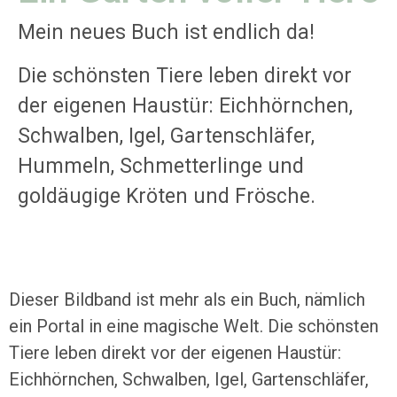
Mein neues Buch ist endlich da!
Die schönsten Tiere leben direkt vor
der eigenen Haustür: Eichhörnchen,
Schwalben, Igel, Gartenschläfer,
Hummeln, Schmetterlinge und
goldäugige Kröten und Frösche.
Dieser Bildband ist mehr als ein Buch, nämlich
ein Portal in eine magische Welt. Die schönsten
Tiere leben direkt vor der eigenen Haustür:
Eichhörnchen, Schwalben, Igel, Gartenschläfer,