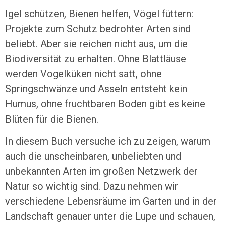
Igel schützen, Bienen helfen, Vögel füttern:
Projekte zum Schutz bedrohter Arten sind
beliebt. Aber sie reichen nicht aus, um die
Biodiversität zu erhalten. Ohne Blattläuse
werden Vogelküken nicht satt, ohne
Springschwänze und Asseln entsteht kein
Humus, ohne fruchtbaren Boden gibt es keine
Blüten für die Bienen.
In diesem Buch versuche ich zu zeigen, warum
auch die unscheinbaren, unbeliebten und
unbekannten Arten im großen Netzwerk der
Natur so wichtig sind. Dazu nehmen wir
verschiedene Lebensräume im Garten und in der
Landschaft genauer unter die Lupe und schauen,