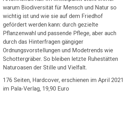
warum Biodiversität für Mensch und Natur so
wichtig ist und wie sie auf dem Friedhof
gefördert werden kann: durch gezielte
Pflanzenwahl und passende Pflege, aber auch
durch das Hinterfragen gängiger
Ordnungsvorstellungen und Modetrends wie
Schottergräber. So bleiben letzte Ruhestätten
Naturoasen der Stille und Vielfalt.
176 Seiten, Hardcover, erschienen im April 2021
im Pala-Verlag, 19,90 Euro