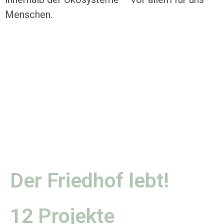
Menschen.
Der Friedhof lebt!
12 Projekte