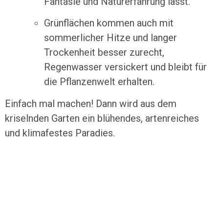
Fantasie und Naturerfahrung lässt.
Grünflächen kommen auch mit
sommerlicher Hitze und langer
Trockenheit besser zurecht,
Regenwasser versickert und bleibt für
die Pflanzenwelt erhalten.
Einfach mal machen! Dann wird aus dem
kriselnden Garten ein blühendes, artenreiches
und klimafestes Paradies.