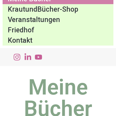
KrautundBücher-Shop
Veranstaltungen
Friedhof
Kontakt
Meine
Bücher