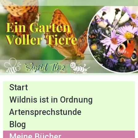
Start
Wildnis ist in Ordnung
Artensprechstunde
Blog
Meine Bücher