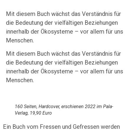
Mit diesem Buch wächst das Verständnis für
die Bedeutung der vielfältigen Beziehungen
innerhalb der Ökosysteme – vor allem für uns
Menschen.
Mit diesem Buch wächst das Verständnis für
die Bedeutung der vielfältigen Beziehungen
innerhalb der Ökosysteme – vor allem für uns
Menschen.
160 Seiten, Hardcover, erschienen 2022 im Pala-
Verlag, 19,90 Euro
Ein Buch vom Fressen und Gefressen werden