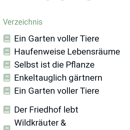
Verzeichnis
Ein Garten voller Tiere
Haufenweise Lebensräume
Selbst ist die Pflanze
Enkeltauglich gärtnern
Ein Garten voller Tiere
Der Friedhof lebt
Wildkräuter &