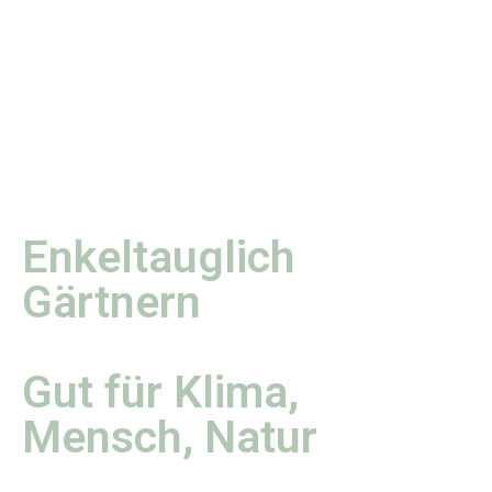
Enkeltauglich
Gärtnern
Gut für Klima,
Mensch, Natur