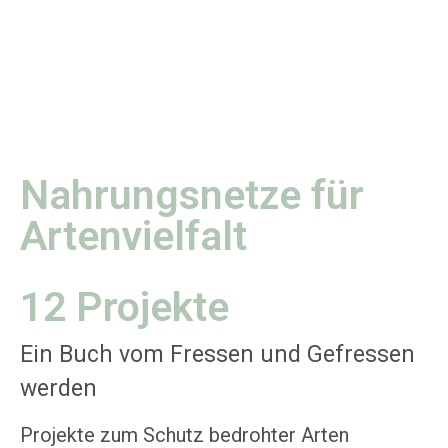
Nahrungsnetze für
Artenvielfalt
12 Projekte
Ein Buch vom Fressen und Gefressen
werden
Projekte zum Schutz bedrohter Arten