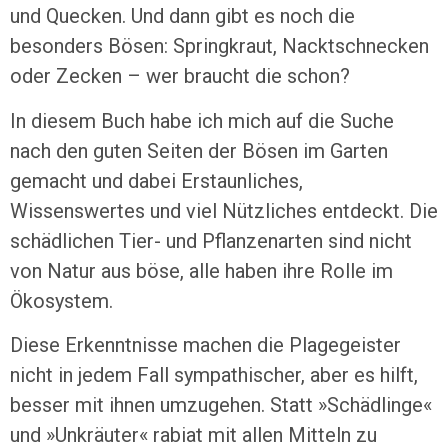
und Quecken. Und dann gibt es noch die
besonders Bösen: Springkraut, Nacktschnecken
oder Zecken – wer braucht die schon?
In diesem Buch habe ich mich auf die Suche
nach den guten Seiten der Bösen im Garten
gemacht und dabei Erstaunliches,
Wissenswertes und viel Nützliches entdeckt. Die
schädlichen Tier- und Pflanzenarten sind nicht
von Natur aus böse, alle haben ihre Rolle im
Ökosystem.
Diese Erkenntnisse machen die Plagegeister
nicht in jedem Fall sympathischer, aber es hilft,
besser mit ihnen umzugehen. Statt »Schädlinge«
und »Unkräuter« rabiat mit allen Mitteln zu