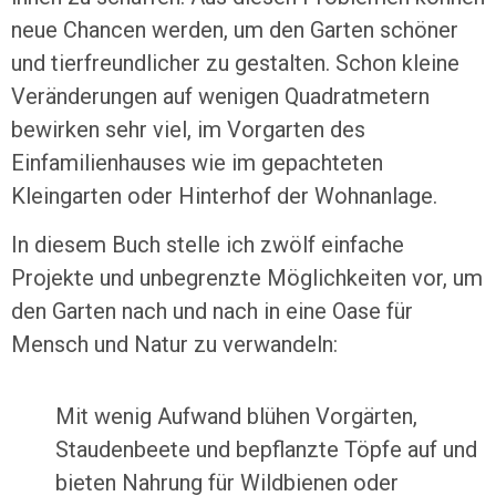
neue Chancen werden, um den Garten schöner
und tierfreundlicher zu gestalten. Schon kleine
Veränderungen auf wenigen Quadratmetern
bewirken sehr viel, im Vorgarten des
Einfamilienhauses wie im gepachteten
Kleingarten oder Hinterhof der Wohnanlage.
In diesem Buch stelle ich zwölf einfache
Projekte und unbegrenzte Möglichkeiten vor, um
den Garten nach und nach in eine Oase für
Mensch und Natur zu verwandeln:
Mit wenig Aufwand blühen Vorgärten,
Staudenbeete und bepflanzte Töpfe auf und
bieten Nahrung für Wildbienen oder