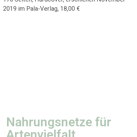
2019 im Pala-Verlag, 18,00 €
Nahrungsnetze für
Artenvielfalt