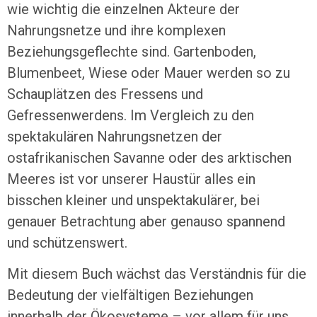
wie wichtig die einzelnen Akteure der
Nahrungsnetze und ihre komplexen
Beziehungsgeflechte sind. Gartenboden,
Blumenbeet, Wiese oder Mauer werden so zu
Schauplätzen des Fressens und
Gefressenwerdens. Im Vergleich zu den
spektakulären Nahrungsnetzen der
ostafrikanischen Savanne oder des arktischen
Meeres ist vor unserer Haustür alles ein
bisschen kleiner und unspektakulärer, bei
genauer Betrachtung aber genauso spannend
und schützenswert.
Mit diesem Buch wächst das Verständnis für die
Bedeutung der vielfältigen Beziehungen
innerhalb der Ökosysteme – vor allem für uns