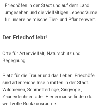
Friedhöfen in der Stadt und auf dem Land
umgesehen und die vielfältigen Lebensräume
für unsere heimische Tier- und Pflanzenwelt.
Der Friedhof lebt!
Orte für Artenvielfalt, Naturschutz und
Begegnung
Platz für die Trauer und das Leben: Friedhöfe
sind artenreiche Inseln mitten in der Stadt.
Wildbienen, Schmetterlinge, Singvögel,
Zauneidechsen oder Fledermäuse finden dort
wertvolle Rückzugsräume.