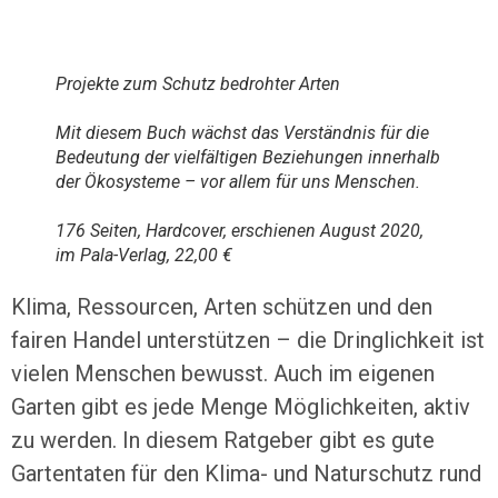
Projekte zum Schutz bedrohter Arten
Mit diesem Buch wächst das Verständnis für die
Bedeutung der vielfältigen Beziehungen innerhalb
der Ökosysteme – vor allem für uns Menschen.
176 Seiten, Hardcover, erschienen August 2020,
im Pala-Verlag, 22,00 €
Klima, Ressourcen, Arten schützen und den
fairen Handel unterstützen – die Dringlichkeit ist
vielen Menschen bewusst. Auch im eigenen
Garten gibt es jede Menge Möglichkeiten, aktiv
zu werden. In diesem Ratgeber gibt es gute
Gartentaten für den Klima- und Naturschutz rund