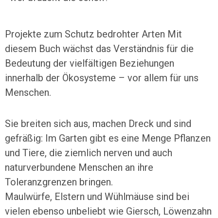
Projekte zum Schutz bedrohter Arten Mit
diesem Buch wächst das Verständnis für die
Bedeutung der vielfältigen Beziehungen
innerhalb der Ökosysteme – vor allem für uns
Menschen.
Sie breiten sich aus, machen Dreck und sind
gefräßig: Im Garten gibt es eine Menge Pflanzen
und Tiere, die ziemlich nerven und auch
naturverbundene Menschen an ihre
Toleranzgrenzen bringen.
Maulwürfe, Elstern und Wühlmäuse sind bei
vielen ebenso unbeliebt wie Giersch, Löwenzahn