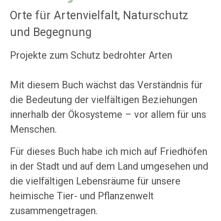
Orte für Artenvielfalt, Naturschutz
und Begegnung
Projekte zum Schutz bedrohter Arten
Mit diesem Buch wächst das Verständnis für
die Bedeutung der vielfältigen Beziehungen
innerhalb der Ökosysteme – vor allem für uns
Menschen.
Für dieses Buch habe ich mich auf Friedhöfen
in der Stadt und auf dem Land umgesehen und
die vielfältigen Lebensräume für unsere
heimische Tier- und Pflanzenwelt
zusammengetragen.