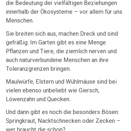
die Bedeutung der vielfältigen Beziehungen
innerhalb der Ökosysteme – vor allem für uns
Menschen.
Sie breiten sich aus, machen Dreck und sind
gefräßig: Im Garten gibt es eine Menge
Pflanzen und Tiere, die ziemlich nerven und
auch naturverbundene Menschen an ihre
Toleranzgrenzen bringen.
Maulwürfe, Elstern und Wühlmäuse sind bei
vielen ebenso unbeliebt wie Giersch,
Löwenzahn und Quecken.
Und dann gibt es noch die besonders Bösen:
Springkraut, Nacktschnecken oder Zecken –
wer braucht die schon?