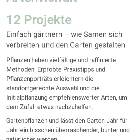
12 Projekte
Einfach gärtnern – wie Samen sich
verbreiten und den Garten gestalten
Pflanzen haben vielfältige und raffinierte
Methoden. Erprobte Praxistipps und
Pflanzenporträts erleichtern die
standortgerechte Auswahl und die
Initialpflanzung empfehlenswerter Arten, um
dem Zufall etwas nachzuhelfen.
Gartenpflanzen und lässt den Garten Jahr für
Jahr ein bisschen überraschender, bunter und
natürlicher werden.