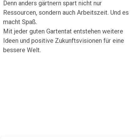
Denn anders gärtnern spart nicht nur
Ressourcen, sondern auch Arbeitszeit. Und es
macht Spaß.
Mit jeder guten Gartentat entstehen weitere
Ideen und positive Zukunftsvisionen für eine
bessere Welt.