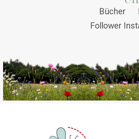
Bücher
Follower Ins