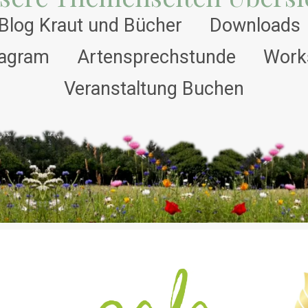
Blog Kraut und Bücher
Downloads
tagram
Artensprechstunde
Work
Veranstaltung Buchen