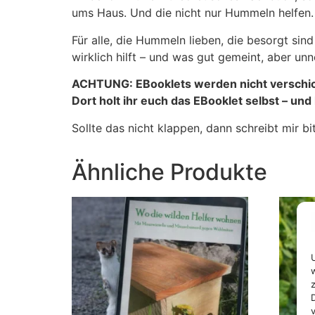
ums Haus. Und die nicht nur Hummeln helfen.
Für alle, die Hummeln lieben, die besorgt si
wirklich hilft – und was gut gemeint, aber unnö
ACHTUNG: EBooklets werden nicht verschickt
Dort holt ihr euch das EBooklet selbst – und
Sollte das nicht klappen, dann schreibt mir 
Ähnliche Produkte