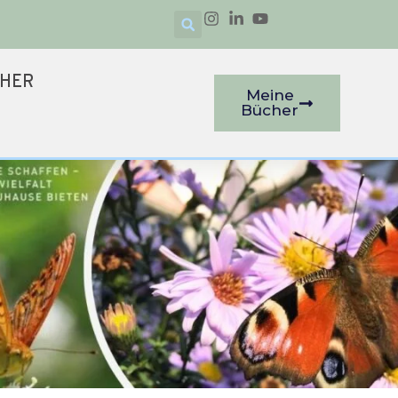
CHER
Meine
Bücher