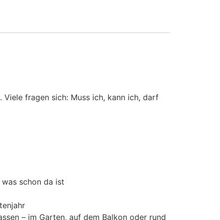
iele fragen sich: Muss ich, kann ich, darf
 was schon da ist
tenjahr
lassen – im Garten, auf dem Balkon oder rund