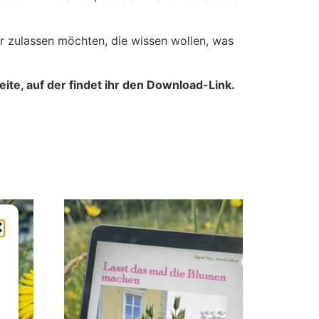
hr zulassen möchten, die wissen wollen, was
te, auf der findet ihr den Download-Link.