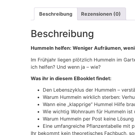
Beschreibung
Rezensionen (0)
Beschreibung
Hummeln helfen: Weniger Aufräumen, weni
Im Frühjahr liegen plötzlich Hummeln im Gart
ich helfen? Und wenn ja – wie?
Was ihr in diesem EBooklet findet:
Den Lebenszyklus der Hummeln – verstän
Warum Hummeln wirklich sterben: Verhu
Wann eine „klapprige“ Hummel Hilfe bra
Wie wichtig Wohnraum für Hummeln ist u
Warum Hummeln per Post keine Lösung 
Eine umfangreiche Pflanzentabelle mit p
Ihr bekommt kein theoretisches Fachbuch, son