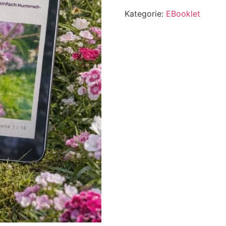
Kategorie:
EBooklet