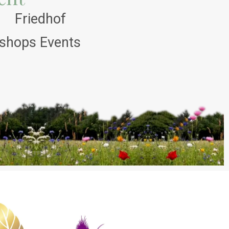
Friedhof
shops Events