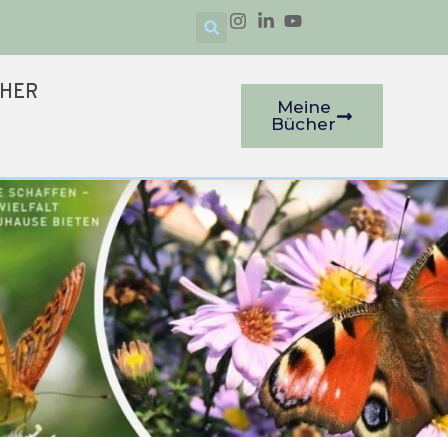
CHER
Meine
Bücher