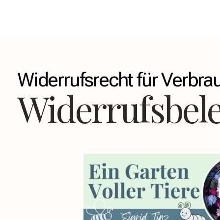
Widerrufsrecht für Verbra
Widerrufsbel