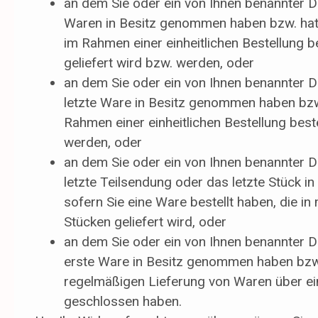
an dem Sie oder ein von Ihnen benannter Drit
Waren in Besitz genommen haben bzw. hat,
im Rahmen einer einheitlichen Bestellung be
geliefert wird bzw. werden, oder
an dem Sie oder ein von Ihnen benannter Drit
letzte Ware in Besitz genommen haben bzw
Rahmen einer einheitlichen Bestellung beste
werden, oder
an dem Sie oder ein von Ihnen benannter Drit
letzte Teilsendung oder das letzte Stück 
sofern Sie eine Ware bestellt haben, die i
Stücken geliefert wird, oder
an dem Sie oder ein von Ihnen benannter Drit
erste Ware in Besitz genommen haben bzw. 
regelmäßigen Lieferung von Waren über ei
geschlossen haben.