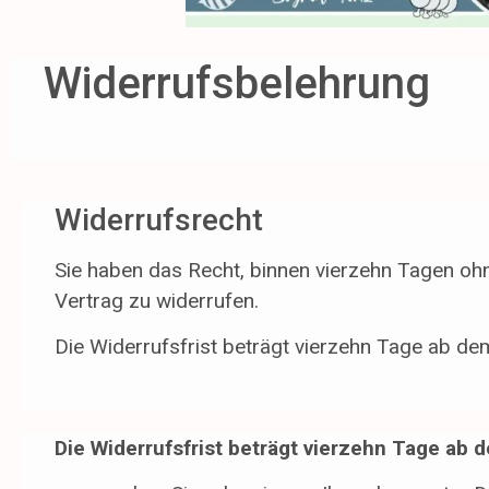
Widerrufsbelehrung
Widerrufsrecht
Sie haben das Recht, binnen vierzehn Tagen o
Vertrag zu widerrufen.
Die Widerrufsfrist beträgt vierzehn Tage ab de
Die Widerrufsfrist beträgt vierzehn Tage ab 