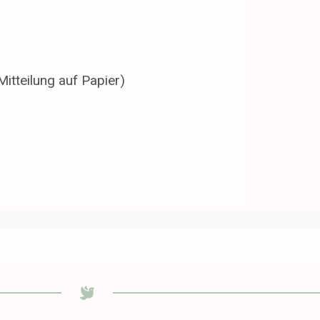
Mitteilung auf Papier)