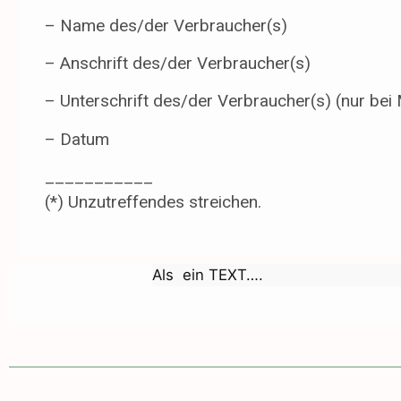
– Name des/der Verbraucher(s)
– Anschrift des/der Verbraucher(s)
– Unterschrift des/der Verbraucher(s) (nur bei 
– Datum
___________
(*) Unzutreffendes streichen.
Als ein TEXT….