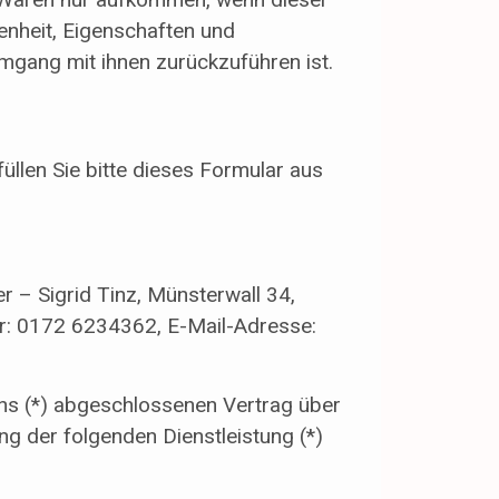
enheit, Eigenschaften und
gang mit ihnen zurückzuführen ist.
üllen Sie bitte dieses Formular aus
r – Sigrid Tinz, Münsterwall 34,
: 0172 6234362, E-Mail-Adresse:
/uns (*) abgeschlossenen Vertrag über
ng der folgenden Dienstleistung (*)