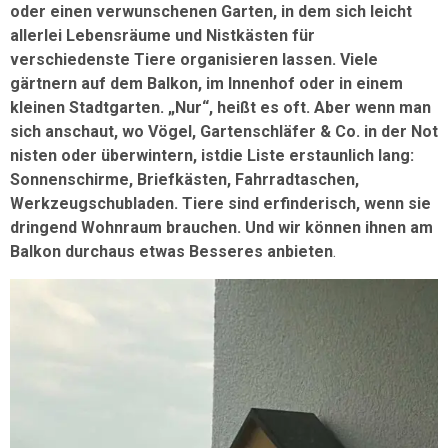
oder einen verwunschenen Garten, in dem sich leicht
allerlei Lebensräume und Nistkästen für
verschiedenste Tiere organisieren lassen. Viele
gärtnern auf dem Balkon, im Innenhof oder in einem
kleinen Stadtgarten. „Nur“, heißt es oft. Aber wenn man
sich anschaut, wo Vögel, Gartenschläfer & Co. in der Not
nisten oder überwintern, istdie Liste erstaunlich lang:
Sonnenschirme, Briefkästen, Fahrradtaschen,
Werkzeugschubladen. Tiere sind erfinderisch, wenn sie
dringend Wohnraum brauchen. Und wir können ihnen am
Balkon durchaus etwas Besseres anbieten
.