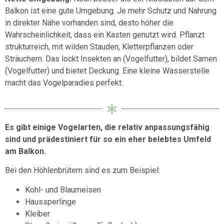
Balkon ist eine gute Umgebung. Je mehr Schutz und Nahrung
in direkter Nähe vorhanden sind, desto höher die
Wahrscheinlichkeit, dass ein Kasten genutzt wird. Pflanzt
strukturreich, mit wilden Stauden, Kletterpflanzen oder
Sträuchern. Das lockt Insekten an (Vogelfutter), bildet Samen
(Vogelfutter) und bietet Deckung. Eine kleine Wasserstelle
macht das Vogelparadies perfekt.
Es gibt einige Vogelarten, die relativ anpassungsfähig
sind und prädestiniert für so ein eher belebtes Umfeld
am Balkon.
Bei den Höhlenbrütern sind es zum Beispiel:
Kohl- und Blaumeisen
Haussperlinge
Kleiber