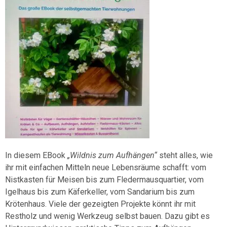
In diesem EBook
„Wildnis zum Aufhängen“
steht alles, wie
ihr mit einfachen Mitteln neue Lebensräume schafft: vom
Nistkasten für Meisen bis zum Fledermausquartier, vom
Igelhaus bis zum Käferkeller, vom Sandarium bis zum
Krötenhaus. Viele der gezeigten Projekte könnt ihr mit
Restholz und wenig Werkzeug selbst bauen. Dazu gibt es