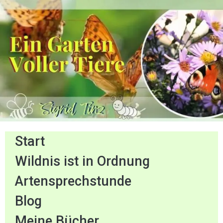
Start
Wildnis ist in Ordnung
Artensprechstunde
Blog
Meine Bücher