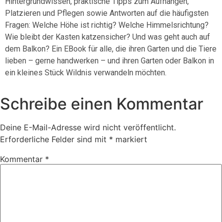
Hintergrundwissen, praktische Tipps zum Aufhängen,
Platzieren und Pflegen sowie Antworten auf die häufigsten
Fragen: Welche Höhe ist richtig? Welche Himmelsrichtung?
Wie bleibt der Kasten katzensicher? Und was geht auch auf
dem Balkon? Ein EBook für alle, die ihren Garten und die Tiere
lieben – gerne handwerken – und ihren Garten oder Balkon in
ein kleines Stück Wildnis verwandeln möchten.
Schreibe einen Kommentar
Deine E-Mail-Adresse wird nicht veröffentlicht.
Erforderliche Felder sind mit
*
markiert
Kommentar
*