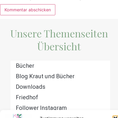
Unsere Themenseiten
Übersicht
Bücher
Blog Kraut und Bücher
Downloads
Friedhof
Follower Instagram