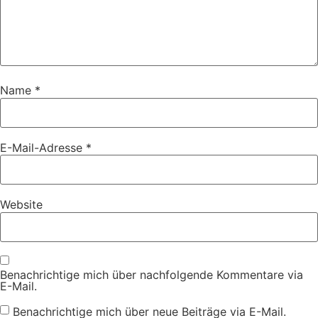
Name
*
E-Mail-Adresse
*
Website
Benachrichtige mich über nachfolgende Kommentare via
E-Mail.
Benachrichtige mich über neue Beiträge via E-Mail.