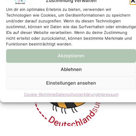
Artensprechstunde
Zustimmung verwalten
Um dir ein optimales Erlebnis zu bieten, verwenden wir
Workshops Events
Technologien wie Cookies, um Geräteinformationen zu speichern
und/oder darauf zuzugreifen. Wenn du diesen Technologien
Veranstaltung Buchen
zustimmst, können wir Daten wie das Surfverhalten oder eindeutige
IDs auf dieser Website verarbeiten. Wenn du deine Zustimmung
nicht erteilst oder zurückziehst, können bestimmte Merkmale und
Funktionen beeinträchtigt werden.
Akzeptieren
Ablehnen
Einstellungen ansehen
Cookie-Richtlinie
Datenschutzerklärung
Impressum