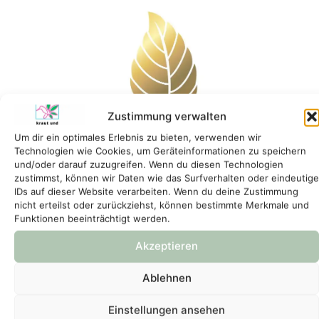
Zustimmung verwalten
Um dir ein optimales Erlebnis zu bieten, verwenden wir
Technologien wie Cookies, um Geräteinformationen zu speichern
und/oder darauf zuzugreifen. Wenn du diesen Technologien
zustimmst, können wir Daten wie das Surfverhalten oder eindeutige
IDs auf dieser Website verarbeiten. Wenn du deine Zustimmung
nicht erteilst oder zurückziehst, können bestimmte Merkmale und
Funktionen beeinträchtigt werden.
Akzeptieren
Ablehnen
Einstellungen ansehen