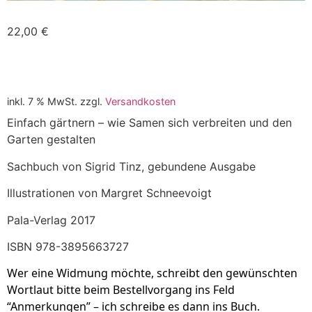
22,00
€
inkl. 7 % MwSt.
zzgl.
Versandkosten
Einfach gärtnern – wie Samen sich verbreiten und den
Garten gestalten
Sachbuch von Sigrid Tinz, gebundene Ausgabe
Illustrationen von Margret Schneevoigt
Pala-Verlag 2017
ISBN 978-3895663727
Wer eine Widmung möchte, schreibt den gewünschten
Wortlaut bitte beim Bestellvorgang ins Feld
“Anmerkungen” – ich schreibe es dann ins Buch.