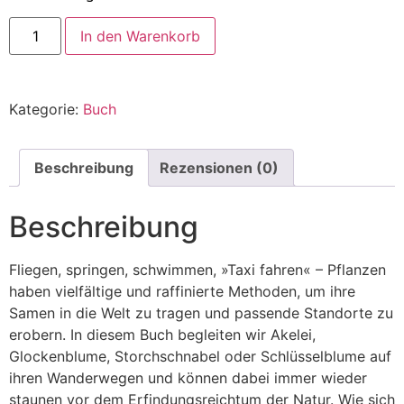
In den Warenkorb
Kategorie:
Buch
Beschreibung
Rezensionen (0)
Beschreibung
Fliegen, springen, schwimmen, »Taxi fahren« – Pflanzen
haben vielfältige und raffinierte Methoden, um ihre
Samen in die Welt zu tragen und passende Standorte zu
erobern. In diesem Buch begleiten wir Akelei,
Glockenblume, Storchschnabel oder Schlüsselblume auf
ihren Wanderwegen und können dabei immer wieder
staunen vor dem Erfindungsreichtum der Natur. Wie sich