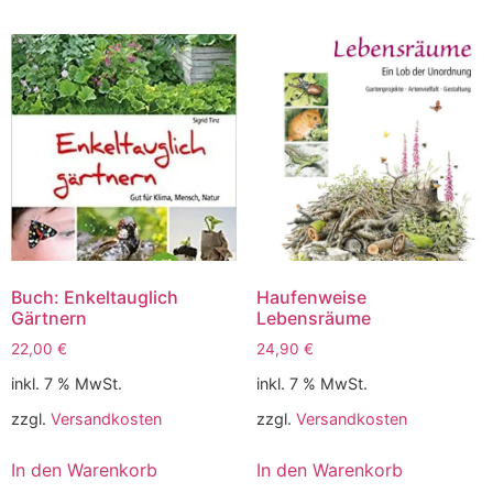
Buch: Enkeltauglich
Haufenweise
Gärtnern
Lebensräume
22,00
€
24,90
€
inkl. 7 % MwSt.
inkl. 7 % MwSt.
zzgl.
Versandkosten
zzgl.
Versandkosten
In den Warenkorb
In den Warenkorb