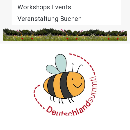
Workshops Events
Veranstaltung Buchen