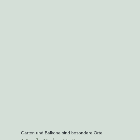
Gärten und Balkone sind besondere Orte