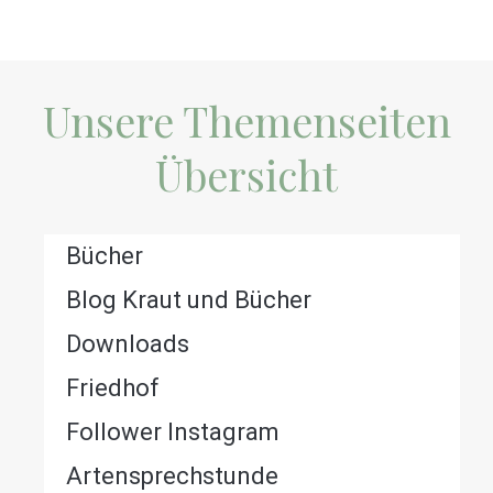
Unsere Themenseiten
Übersicht
Bücher
Blog Kraut und Bücher
Downloads
Friedhof
Follower Instagram
Artensprechstunde