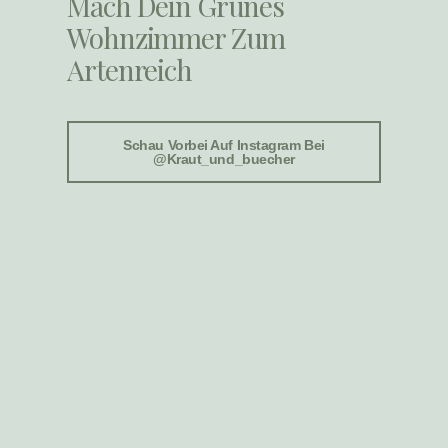
Mach Dein Grünes
Wohnzimmer Zum
Artenreich
Schau Vorbei Auf Instagram Bei
@kraut_und_buecher