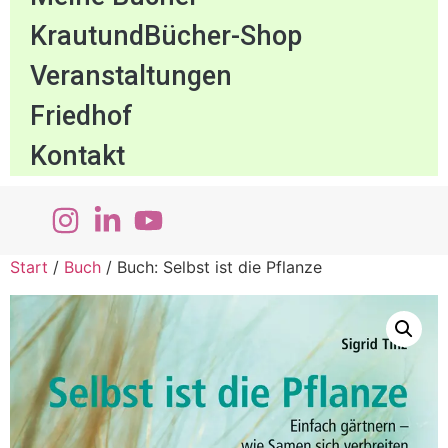
KrautundBücher-Shop
Veranstaltungen
Friedhof
Kontakt
Start
/
Buch
/ Buch: Selbst ist die Pflanze