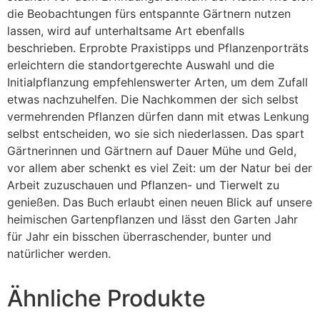
die Beobachtungen fürs entspannte Gärtnern nutzen
lassen, wird auf unterhaltsame Art ebenfalls
beschrieben. Erprobte Praxistipps und Pflanzenporträts
erleichtern die standortgerechte Auswahl und die
Initialpflanzung empfehlenswerter Arten, um dem Zufall
etwas nachzuhelfen. Die Nachkommen der sich selbst
vermehrenden Pflanzen dürfen dann mit etwas Lenkung
selbst entscheiden, wo sie sich niederlassen. Das spart
Gärtnerinnen und Gärtnern auf Dauer Mühe und Geld,
vor allem aber schenkt es viel Zeit: um der Natur bei der
Arbeit zuzuschauen und Pflanzen- und Tierwelt zu
genießen. Das Buch erlaubt einen neuen Blick auf unsere
heimischen Gartenpflanzen und lässt den Garten Jahr
für Jahr ein bisschen überraschender, bunter und
natürlicher werden.
Ähnliche Produkte