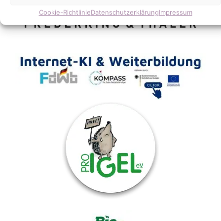
Cookie-Richtlinie
Datenschutzerklärung
Impressum