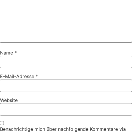
Name
*
E-Mail-Adresse
*
Website
Benachrichtige mich über nachfolgende Kommentare via