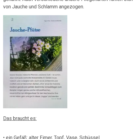
von Jauche und Schlamm angezogen.
Das braucht es:
• ein Gefäß: alter Eimer, Topf, Vase, Schüssel