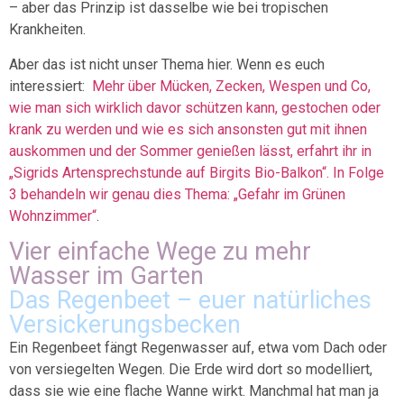
– aber das Prinzip ist dasselbe wie bei tropischen
Krankheiten.
Aber das ist nicht unser Thema hier. Wenn es euch
interessiert:
Mehr über Mücken, Zecken, Wespen und Co,
wie man sich wirklich davor schützen kann, gestochen oder
krank zu werden und wie es sich ansonsten gut mit ihnen
auskommen und der Sommer genießen lässt, erfahrt ihr in
„Sigrids Artensprechstunde auf Birgits Bio-Balkon“. In Folge
3 behandeln wir genau dies Thema: „Gefahr im Grünen
Wohnzimmer“
.
Vier einfache Wege zu mehr
Wasser im Garten
Das Regenbeet – euer natürliches
Versickerungsbecken
Ein Regenbeet fängt Regenwasser auf, etwa vom Dach oder
von versiegelten Wegen. Die Erde wird dort so modelliert,
dass sie wie eine flache Wanne wirkt. Manchmal hat man ja