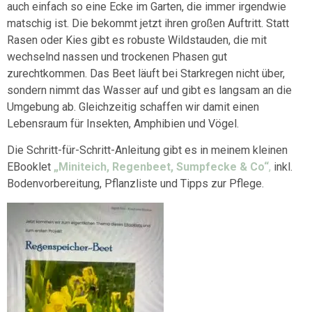
auch einfach so eine Ecke im Garten, die immer irgendwie
matschig ist. Die bekommt jetzt ihren großen Auftritt. Statt
Rasen oder Kies gibt es robuste Wildstauden, die mit
wechselnd nassen und trockenen Phasen gut
zurechtkommen. Das Beet läuft bei Starkregen nicht über,
sondern nimmt das Wasser auf und gibt es langsam an die
Umgebung ab. Gleichzeitig schaffen wir damit einen
Lebensraum für Insekten, Amphibien und Vögel.
Die Schritt-für-Schritt-Anleitung gibt es in meinem kleinen
EBooklet
„Miniteich, Regenbeet, Sumpfecke & Co“
,
inkl.
Bodenvorbereitung, Pflanzliste und Tipps zur Pflege.