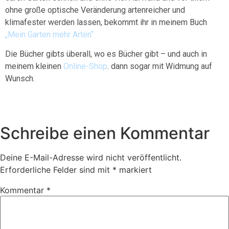
ohne große optische Veränderung artenreicher und
klimafester werden lassen, bekommt ihr in meinem Buch
„Mein Garten mehr Arten“.
Die Bücher gibts überall, wo es Bücher gibt – und auch in
meinem kleinen
Online-Shop
. dann sogar mit Widmung auf
Wunsch.
Schreibe einen Kommentar
Deine E-Mail-Adresse wird nicht veröffentlicht.
Erforderliche Felder sind mit
*
markiert
Kommentar
*