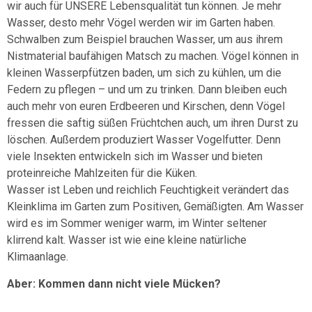
wir auch für UNSERE Lebensqualität tun können. Je mehr
Wasser, desto mehr Vögel werden wir im Garten haben.
Schwalben zum Beispiel brauchen Wasser, um aus ihrem
Nistmaterial baufähigen Matsch zu machen. Vögel können in
kleinen Wasserpfützen baden, um sich zu kühlen, um die
Federn zu pflegen – und um zu trinken. Dann bleiben euch
auch mehr von euren Erdbeeren und Kirschen, denn Vögel
fressen die saftig süßen Früchtchen auch, um ihren Durst zu
löschen. Außerdem produziert Wasser Vogelfutter. Denn
viele Insekten entwickeln sich im Wasser und bieten
proteinreiche Mahlzeiten für die Küken.
Wasser ist Leben und reichlich Feuchtigkeit verändert das
Kleinklima im Garten zum Positiven, Gemäßigten. Am Wasser
wird es im Sommer weniger warm, im Winter seltener
klirrend kalt. Wasser ist wie eine kleine natürliche
Klimaanlage.
Aber: Kommen dann nicht viele Mücken?