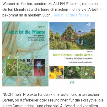
Wasser im Garten, sondern zu ALLEN Pflanzen, die euren
Garten klimafest und artenreich machen – ohne viel Arbeit –
bekommt ihr in meinem Buch
„Selbst ist die Pflanze“.
NOCH mehr Projekte für den klimafesten und artenreichen
Garten, ob Käferkeller oder Freundinnen für die Forsythie, die
euren Garten schnell und ohne viel Aufwand und vor allem