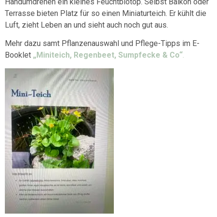
Handumdrehen ein kleines Feuchtbiotop. Selbst Balkon oder
Terrasse bieten Platz für so einen Miniaturteich. Er kühlt die
Luft, zieht Leben an und sieht auch noch gut aus.
Mehr dazu samt Pflanzenauswahl und Pflege-Tipps im E-
Booklet
„Miniteich, Regenbeet, Sumpfecke & Co“
.