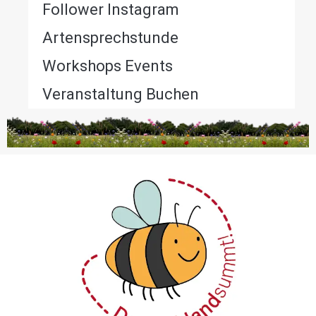
Follower Instagram
Artensprechstunde
Workshops Events
Veranstaltung Buchen