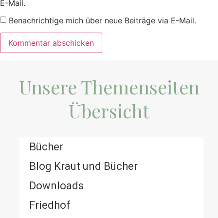
E-Mail.
Benachrichtige mich über neue Beiträge via E-Mail.
Unsere Themenseiten
Übersicht
Bücher
Blog Kraut und Bücher
Downloads
Friedhof