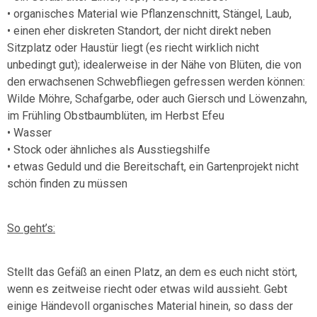
• organisches Material wie Pflanzenschnitt, Stängel, Laub,
• einen eher diskreten Standort, der nicht direkt neben
Sitzplatz oder Haustür liegt (es riecht wirklich nicht
unbedingt gut); idealerweise in der Nähe von Blüten, die von
den erwachsenen Schwebfliegen gefressen werden können:
Wilde Möhre, Schafgarbe, oder auch Giersch und Löwenzahn,
im Frühling Obstbaumblüten, im Herbst Efeu
• Wasser
• Stock oder ähnliches als Ausstiegshilfe
• etwas Geduld und die Bereitschaft, ein Gartenprojekt nicht
schön finden zu müssen
So geht’s:
Stellt das Gefäß an einen Platz, an dem es euch nicht stört,
wenn es zeitweise riecht oder etwas wild aussieht. Gebt
einige Händevoll organisches Material hinein, so dass der