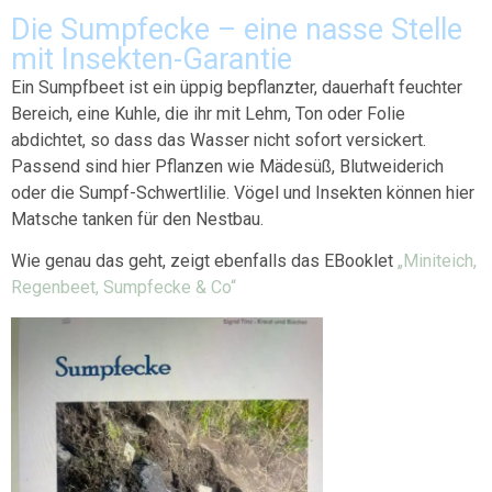
Die Sumpfecke – eine nasse Stelle
mit Insekten-Garantie
Ein Sumpfbeet ist ein üppig bepflanzter, dauerhaft feuchter
Bereich, eine Kuhle, die ihr mit Lehm, Ton oder Folie
abdichtet, so dass das Wasser nicht sofort versickert.
Passend sind hier Pflanzen wie Mädesüß, Blutweiderich
oder die Sumpf-Schwertlilie. Vögel und Insekten können hier
Matsche tanken für den Nestbau.
Wie genau das geht, zeigt ebenfalls das EBooklet
„Miniteich,
Regenbeet, Sumpfecke & Co“