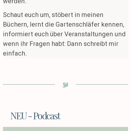
werden.
Schaut euch um, stöbert in meinen
Büchern, lernt die Gartenschläfer kennen,
informiert euch über Veranstaltungen und
wenn ihr Fragen habt: Dann schreibt mir
einfach.
NEU - Podcast