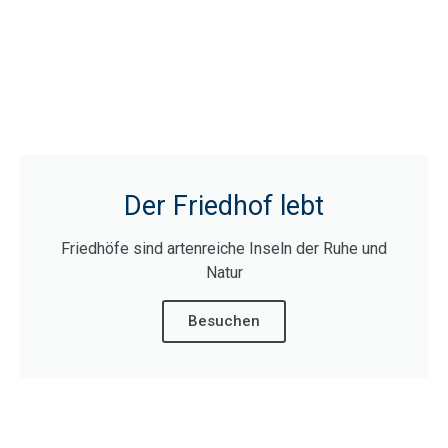
Der Friedhof lebt
Friedhöfe sind artenreiche Inseln der Ruhe und
Natur
Besuchen