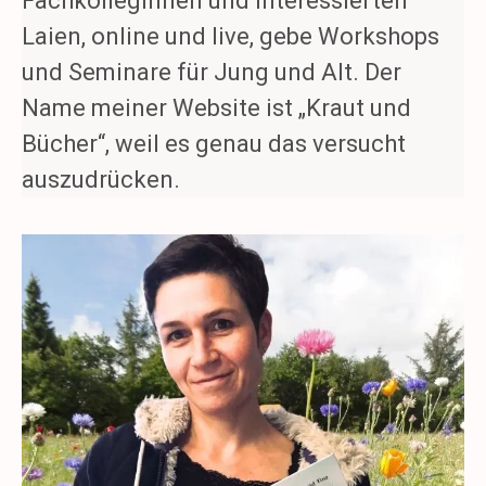
FachkollegInnen und interessierten
Laien, online und live, gebe Workshops
und Seminare für Jung und Alt. Der
Name meiner Website ist „Kraut und
Bücher“, weil es genau das versucht
auszudrücken.