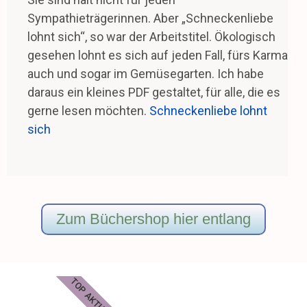
Sympathieträgerinnen. Aber „Schneckenliebe
lohnt sich“, so war der Arbeitstitel. Ökologisch
gesehen lohnt es sich auf jeden Fall, fürs Karma
auch und sogar im Gemüsegarten. Ich habe
daraus ein kleines PDF gestaltet, für alle, die es
gerne lesen möchten.
Schneckenliebe lohnt
sich
Zum Büchershop hier entlang
TOP AKTUELL