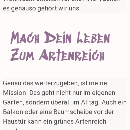
es genauso gehört wir uns.
Mach Dein Leben
Zum Artenreich
Genau das weiterzugeben, ist meine
Mission. Das geht nicht nur im eigenen
Garten, sondern überall im Alltag. Auch ein
Balkon oder eine Baumscheibe vor der
Haustür kann ein grünes Artenreich