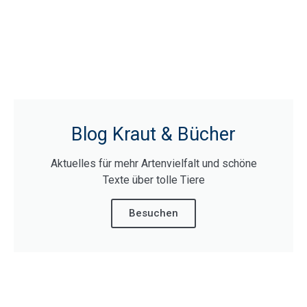
Blog Kraut & Bücher
Aktuelles für mehr Artenvielfalt und schöne
Texte über tolle Tiere
Besuchen