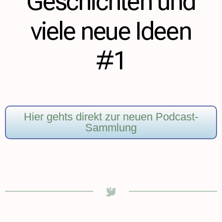
Geschichten und
viele neue Ideen
#1
Hier gehts direkt zur neuen Podcast-
Sammlung