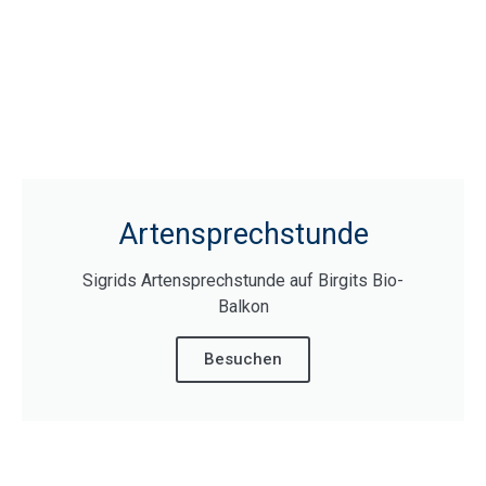
Artensprechstunde
Sigrids Artensprechstunde auf Birgits Bio-
Balkon
Besuchen