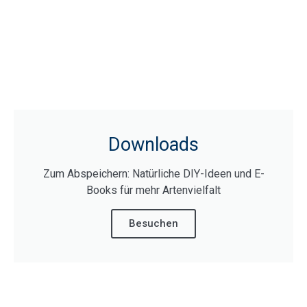
Downloads
Zum Abspeichern: Natürliche DIY-Ideen und E-
Books für mehr Artenvielfalt
Besuchen