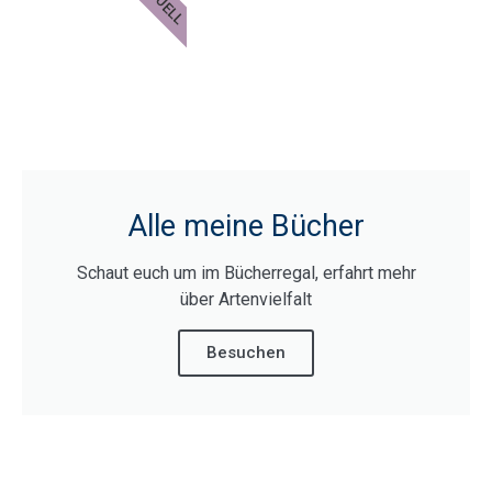
Alle meine Bücher
Schaut euch um im Bücherregal, erfahrt mehr
über Artenvielfalt
Besuchen