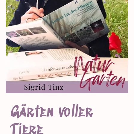
Gärten voller
Tiere