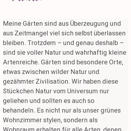
Meine Gärten sind aus Überzeugung und
aus Zeitmangel viel sich selbst überlassen
bleiben. Trotzdem – und genau deshalb –
sind sie voller Natur und wahrhaftig kleine
Artenreiche. Gärten sind besondere Orte,
etwas zwischen wilder Natur und
gezähmter Zivilisation. Wir haben diese
Stückchen Natur vom Universum nur
geliehen und sollten es auch so
behandeln. Es nicht nur als unser grünes
Wohnzimmer stylen, sondern als
Wohnraum erhalten für alle Arten, denen