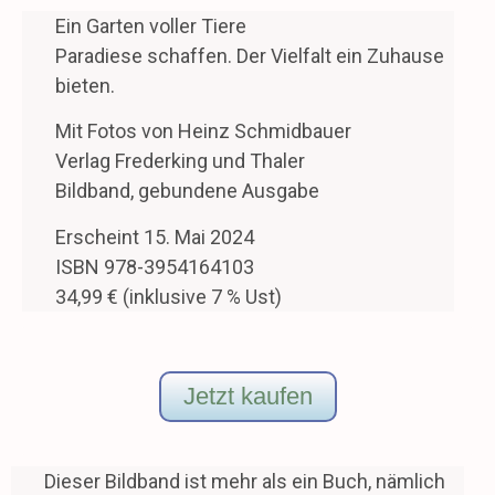
Ein Garten voller Tiere
Paradiese schaffen. Der Vielfalt ein Zuhause
bieten.
Mit Fotos von Heinz Schmidbauer
Verlag Frederking und Thaler
Bildband, gebundene Ausgabe
Erscheint 15. Mai 2024
ISBN 978-3954164103
34,99 € (inklusive 7 % Ust)
Jetzt kaufen
Dieser Bildband ist mehr als ein Buch, nämlich