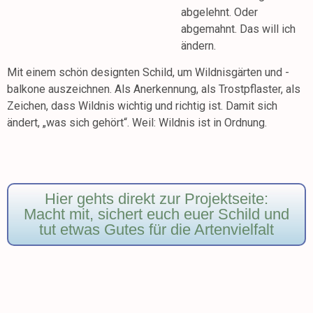
abgelehnt. Oder
abgemahnt. Das will ich
ändern.
Mit einem schön designten Schild, um Wildnisgärten und -
balkone auszeichnen. Als Anerkennung, als Trostpflaster, als
Zeichen, dass Wildnis wichtig und richtig ist. Damit sich
ändert, „was sich gehört“. Weil: Wildnis ist in Ordnung.
Hier gehts direkt zur Projektseite:
Macht mit, sichert euch euer Schild und
tut etwas Gutes für die Artenvielfalt