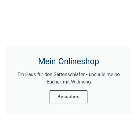
Mein Onlineshop
Ein Haus für den Gartenschläfer - und alle meine
Bücher, mit Widmung
Besuchen