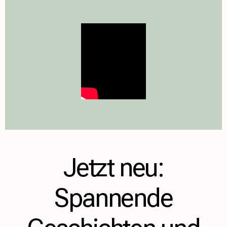
Jetzt neu:
Spannende