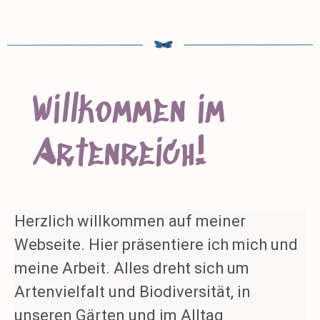
Willkommen im
Artenreich!
Herzlich willkommen auf meiner
Webseite. Hier präsentiere ich mich und
meine Arbeit. Alles dreht sich um
Artenvielfalt und Biodiversität, in
unseren Gärten und im Alltag