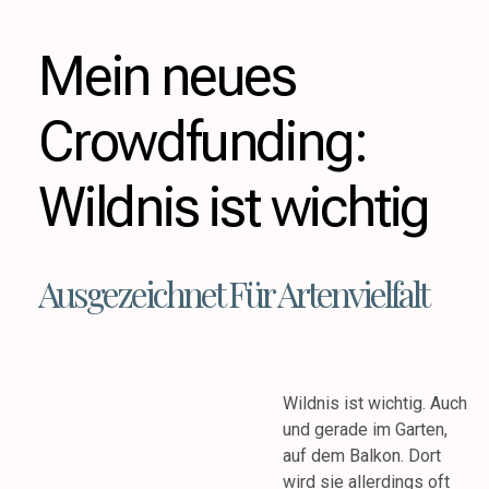
Mein neues
Crowdfunding:
Wildnis ist wichtig
Ausgezeichnet Für Artenvielfalt
Wildnis ist wichtig. Auch
und gerade im Garten,
auf dem Balkon. Dort
wird sie allerdings oft