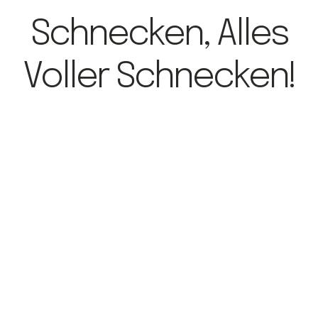
Schnecken, Alles
Voller Schnecken!