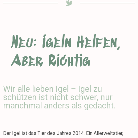
Neu: Igeln Helfen,
Aber Richtig
Wir alle lieben Igel – Igel zu
schützen ist nicht schwer, nur
manchmal anders als gedacht.
Der Igel ist das Tier des Jahres 2014. Ein Allerweltstier,