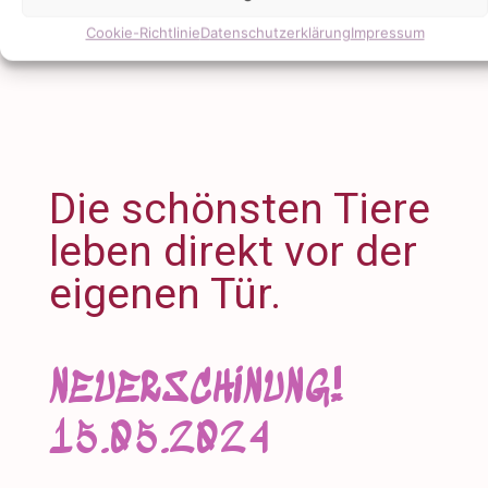
Cookie-Richtlinie
Datenschutzerklärung
Impressum
Die schönsten Tiere
leben direkt vor der
eigenen Tür.
NEUERSCHINUNG!
15.05.2024